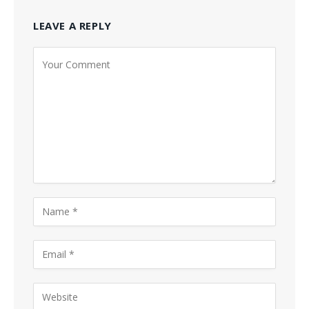
LEAVE A REPLY