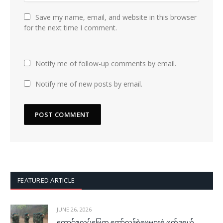
Save my name, email, and website in this browser
for the next time I comment.
Notify me of follow-up comments by email.
Notify me of new posts by email.
FEATURED ARTICLE
JUNE 26, 2026
တောင်ဇလပ်မြေက တော်လှန်ရဲမေများရဲ့ဖက်ဒရယ်