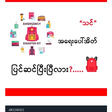
ARCHIVES