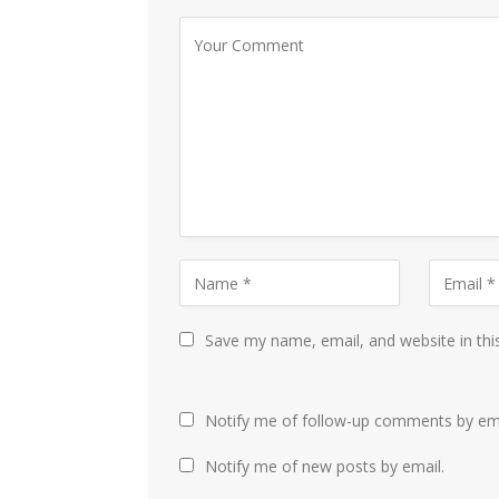
Save my name, email, and website in thi
Notify me of follow-up comments by ema
Notify me of new posts by email.