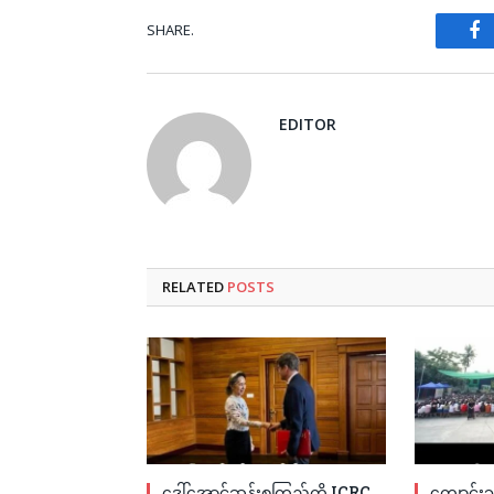
SHARE.
Fa
EDITOR
RELATED
POSTS
ဒေါ်အောင်ဆန်းစုကြည်ကို ICRC
ကျောင်းသ