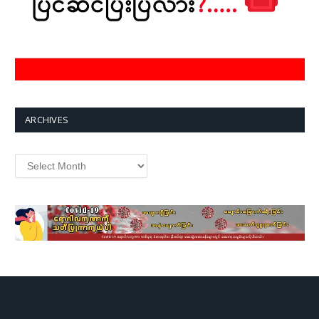
ARCHIVES
Archives