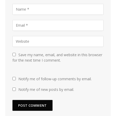
Save my name, email, and website in this browser
for the next time I comment.
Notify me of follow-up comments by email.
Notify me of new posts by email.