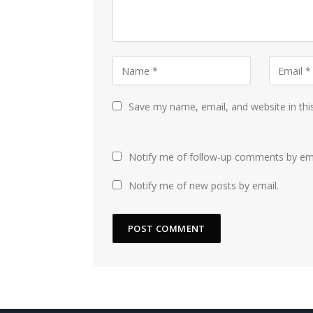
Save my name, email, and website in thi
Notify me of follow-up comments by ema
Notify me of new posts by email.