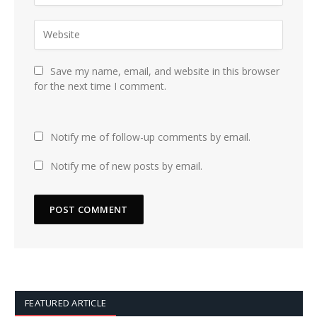
Save my name, email, and website in this browser
for the next time I comment.
Notify me of follow-up comments by email.
Notify me of new posts by email.
FEATURED ARTICLE