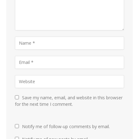
Save my name, email, and website in this browser
for the next time I comment.
Notify me of follow-up comments by email.