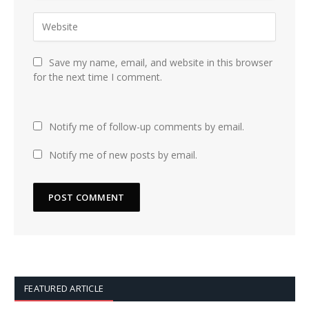
Save my name, email, and website in this browser
for the next time I comment.
Notify me of follow-up comments by email.
Notify me of new posts by email.
FEATURED ARTICLE