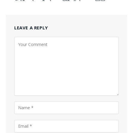
LEAVE A REPLY