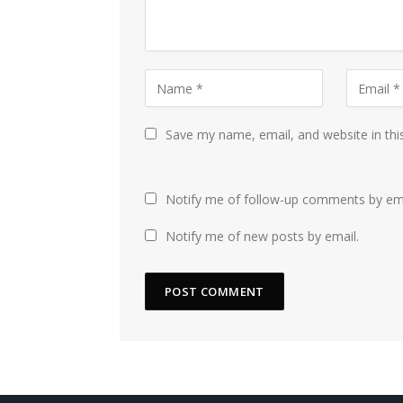
Save my name, email, and website in thi
Notify me of follow-up comments by ema
Notify me of new posts by email.