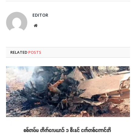
EDITOR
Website
RELATED
POSTS