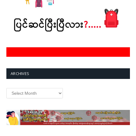
ARCHIVES
Archives