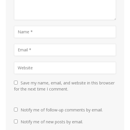
Save my name, email, and website in this browser
for the next time I comment.
Notify me of follow-up comments by email.
Notify me of new posts by email.