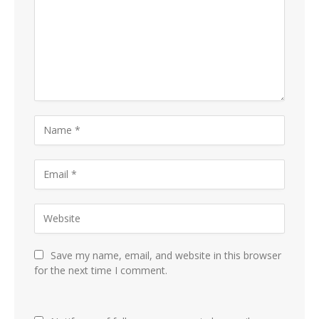
Save my name, email, and website in this browser
for the next time I comment.