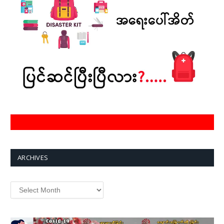
ARCHIVES
Archives