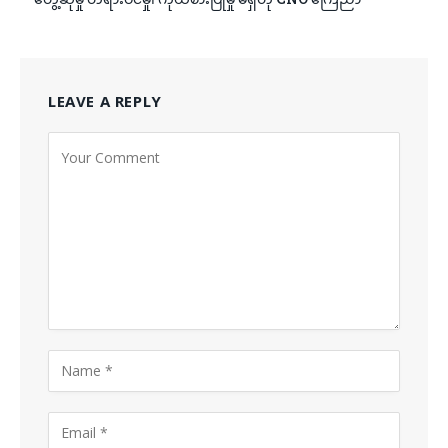
LEAVE A REPLY