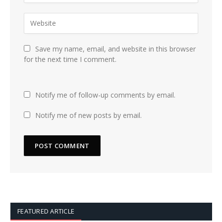
Save my name, email, and website in this browser
for the next time I comment.
Notify me of follow-up comments by email.
Notify me of new posts by email.
FEATURED ARTICLE