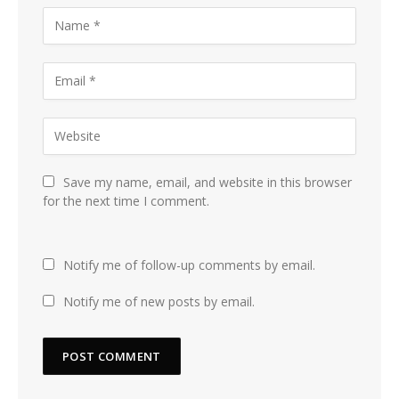
Save my name, email, and website in this browser
for the next time I comment.
Notify me of follow-up comments by email.
Notify me of new posts by email.