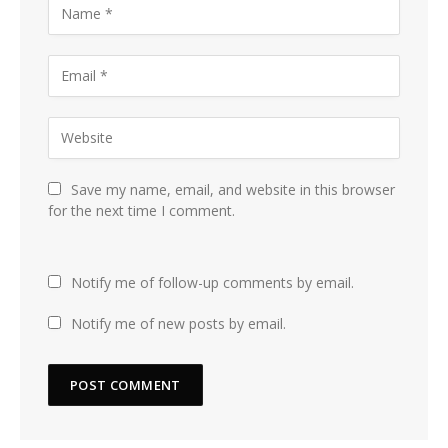
Save my name, email, and website in this browser
for the next time I comment.
Notify me of follow-up comments by email.
Notify me of new posts by email.