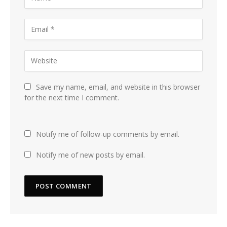
Save my name, email, and website in this browser
for the next time I comment.
Notify me of follow-up comments by email.
Notify me of new posts by email.