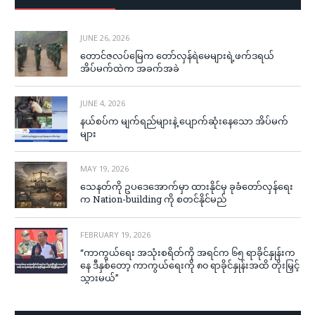
JUNE 26, 2026
တောင်ဇလပ်မြေက တော်လှန်ရဲမေများရဲ့ဖက်ဒရယ်
အိပ်မက်ထဲက အခက်အခဲ
JUNE 4, 2026
နယ်စပ်က မျက်ရည်များနဲ့ ပျောက်ဆုံးနေသော အိပ်မက်
များ
MAY 19, 2026
သေနတ်ကို ဥပဒေအောက်မှာ ထားနိုင်မှ ခုခံတော်လှန်ရေး
က Nation-building ကို စတင်နိုင်မည်
FEBRUARY 19, 2026
“ကာကွယ်ရေး အသုံးစရိတ်ကို အရင်က ၆၅ ရာခိုင်နှုန်းက
နေ ဒီနှစ်တော့ ကာကွယ်ရေးကို ၈၀ ရာခိုင်နှုန်းအထိ တိုးမြှင့်
သွားမယ်”