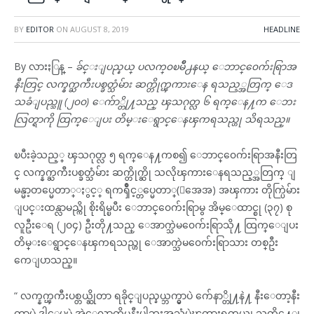
BY
EDITOR
ON
AUGUST 8, 2019
HEADLINE
By လားႏြန္ –
ခ်င္းျပည္နယ္ ပလက္၀ၿမိဳ႕နယ္ ေဘာင္၀ေက်းရြာအ
နီးတြင္ လက္နက္ႀကီးပစ္ခတ္သံမ်ား ဆက္တိုက္ၾကားေန ရသည့္အတြက္ ေဒ
သခံျပည္သူ (၂၀၀) ေက်ာ္တို႔သည္ ၾသဂုတ္လ ၆ ရက္ေန႔က ေဘး
လြတ္ရာကို ထြက္ေျပး တိမ္းေရွာင္ေနၾကရသည္ဟု သိရသည္။
ၿပီးခဲ့သည့္ ၾသဂုတ္လ ၅ ရက္ေန႔ကစ၍ ေဘာင္၀ေက်းရြာအနီးတြ
င္ လက္နက္ႀကီးပစ္ခတ္သံမ်ား ဆက္တိုက္ဆို သလိုၾကားေနရသည့္အတြက္ ျ
မန္မာ့တပ္မေတာ္ႏွင့္ ရကၡိဳင့္တပ္မေတာ္(ေအေအ) အၾကား တိုက္ပြဲမ်ား
ျပင္းထန္လာမည္ကို စိုးရိမ္ၿပီး ေဘာင္၀ေက်းရြာမွ အိမ္ေထာင္စု (၃၇) စု
လူဦးေရ (၂၀၄) ဦးတို႔သည္ ေအာက္သဲမ၀ေက်းရြာသို႔ ထြက္ေျပး
တိမ္းေရွာင္ေနၾကရသည္ဟု ေအာက္သဲမ၀ေက်းရြာသား တစ္ဦး
ကေျပာသည္။
“ လက္နက္ၾကီးပစ္တယ္ဆိုတာ ရခိုင္ျပည္နယ္ဘက္မွာပဲ က်ေနာ္တို႔နဲ႔ နီးေတာ့နီး
တာပဲ ဒါေပမဲ့ အဲေလာက္ထိမနီးပါဘူးအသံပဲၾကားရတယ္၊ သူတို႔ေျ