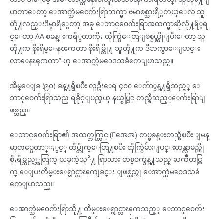
ပာတာေတာ့ ေအာက္သဲမ၀ေက်းရြာဘက္မွာ ဗမာစစ္သားရိွတယ္ေလ သူ
တို႔လည္းဒီမွာရိွေတာ့ အခု ေဘာင္၀ေက်းရြာအထက္မွာဆိုလို႔ရိွရ
င္ေတာ့ AA စခန္းကရိွတာကိုး တိုက္ပြဲေတြျဖစ္မယ္ဆိုျပီးေတာ့ သူ
တို႔က စိုးရိမ္ေနၾကတာ စိုးရိမ္လို႔ သူတို႔က ဒီဘက္မွာေျပာင္း
လာေနၾကတာ” ဟု ေအာက္သဲမ၀ေဒသခံကေျပာသည္။
အိမ္ေျခ (၉၀) ခန္႔ရွိၿပီး လူဦးေရ ၄၀၀ ေက်ာ္ခန္႔ရွိသည့္ ေ
ဘာင္၀ေက်းရြာသည္ ရခိုင္ျပည္နယ္ နယ္စပ္တြင္ တည္ရွိသည့္ေက်းရြာျ
ဖစ္သည္။
ေဘာင္၀ေက်းရြာ၏ အထက္ဘက္တြင္ (ေအေအ) တပ္စခန္းတည္ရွိၿပီး ျမန္
မာ့တပ္မေတာ္ႏွင့္ ထိပ္တိုက္ေတြ႔ၿပီး တိုက္ပြဲမ်ားျပင္းထန္လာမည္ကို
စိုးရိမ္သည့္အတြက္ ယခုကဲ့သုိ႔ ရြာသား တစ္၀က္ခန္႔သည္ ႀကိဳတင္ထြ
က္ ေျပးတိမ္းေရွာင္လာၾကျခင္း ျဖစ္သည္ဟု ေအာက္သဲမ၀ေဒသခံ
ကေျပာသည္။
ေအာက္သဲမ၀ေက်းရြာသို႔ တိမ္းေရွာင္လာၾကသည့္ ေဘာင္၀ေက်း