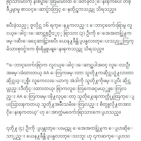
ရြာသားမ်ားကို နီးစပ္ရာေဆြမ်ဴိးမ်ားထံ ေခတၱခိုလံုေနၾကၿပီး တစ္
ခ်ဴိ႕မွာမူ စာသင္ေဆာင္မ်ားတြင္ ေနထိုင္ၾကသည္ဟု သိရသည္။
ၿပီးခဲ့သည့္ ဇူလိုင္လ ၁၆ ရက္ေန႔ကလည္း ေဘာင္၀ေက်းရြာမွ လူ
ငယ္ေခါင္းေဆာင္တစ္ဦးႏွင့္ ရြာသား (၃) ဦးကို ေအေအတပ္ဖြဲ႔က
ဖမ္းဆီးေခၚေဆာင္သြားၿပီး ယေန႔ခ်ိန္ထိျပန္မလႊတ္ေပးသည့္အတြက္
မိသားစု၀င္မ်ားက စိုးရိမ္ပူပန္ေနၾကသည္ဟု သိရသည္။
“ေဘာင္၀ေက်းရြာက လူငယ္ေခါင္းေဆာင္အပါအ၀င္ လူေလးဦး
အဖမ္းခံထားတယ္ AA ေတြကဖမ္းတာ သူတို႔ကဆိုင္ကယ္နဲ႔လာတာ
ဆိုင္ကယ္ႏွစ္စီး လူကေလးေယာက္ အဲဒါကို သူတို႔ကိုဖမ္းျပီး ဆိုင္က
ယ္လည္းဒီတိုင္းထားတယ္၊ ရြာကလူေတြကေခၚမယ့္သူေတြလ
ည္း AA ေတြကဖမ္းဖို႔လုပ္ေတာ့ သူတို႔ေၾကာက္လို႔ထြက္ေျ
ပးသြားၾကတယ္ သူတို႔အမ်ိဳးသမီးေတြလည္း စိတ္ပူလို႔တအား
ငိုေနၾကတယ္” ဟု ေအာက္သဲမ၀ေက်းရြာသားကေျပာသည္။
၎တို႔ (၄) ဦးကို ျပန္လႊတ္ေပးမည္ဟု ေအေအတပ္ဖြဲ႔က ေျပာဆိုေ
သာ္လည္း ယေန႔ခ်ိန္ထိျပန္မလႊတ္ေသးဘူး ဟု ၎ကဆက္ေျပာသ