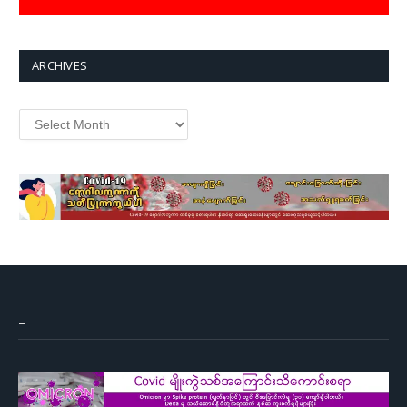
ARCHIVES
Archives
–