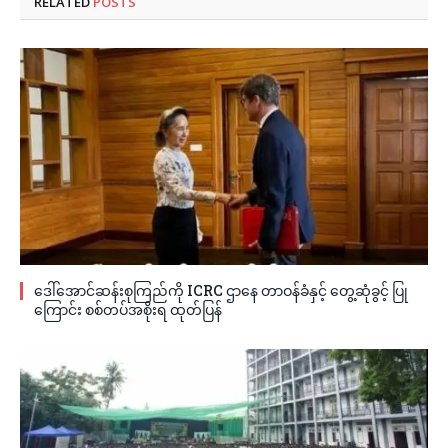
RELATED
POSTS
ဒေါ်အောင်ဆန်းစုကြည်ကို ICRC ဌာနေ တာဝန်ခံနှင့် တွေ့ဆုံခွင့် ပြု
ကြောင်း စစ်တပ်အစိုးရ ထုတ်ပြန်