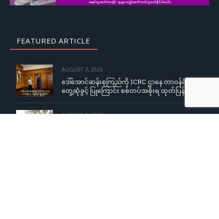
FEATURED ARTICLE
AUGUST 3, 2026
ဒေါ်အောင်ဆန်းစုကြည်ကို ICRC ဌာနေ တာဝန်ခံနှင့်
တွေ့ဆုံခွင့် ပြုကြောင်း စစ်တပ်အစိုးရ ထုတ်ပြန်
AUGUST 3, 2026
စစ်တပ်မှ တိုက်လေယာဉ် ၁ စီးနှင့် ငှက်တစ်ကောင်တို့
တိုက်မှုဖြစ်ပွားပြီး တိုက်လေယာဉ် ပျက်ကျဟုဆို
AUGUST 3, 2026
ကျောင်းသူများအပေါ် လိင်အမြတ်ထုတ်မှုစွပ်စွဲချက်
YCW ကျောင်းအုပ်ကြီးငြင်းဆို၊ တရားစွဲမည်ဟု
ခြိမ်းခြောက်တုံ့ပြန်
AUGUST 3, 2026