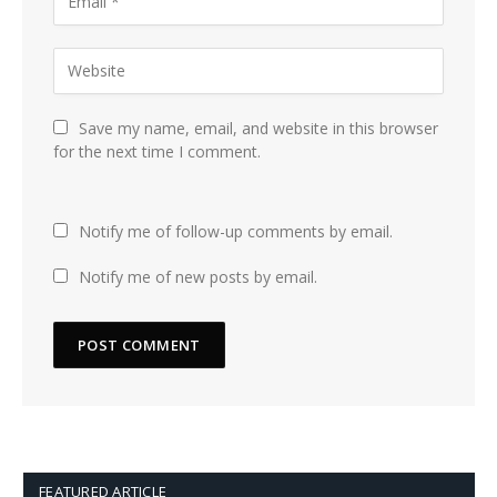
Save my name, email, and website in this browser
for the next time I comment.
Notify me of follow-up comments by email.
Notify me of new posts by email.
FEATURED ARTICLE