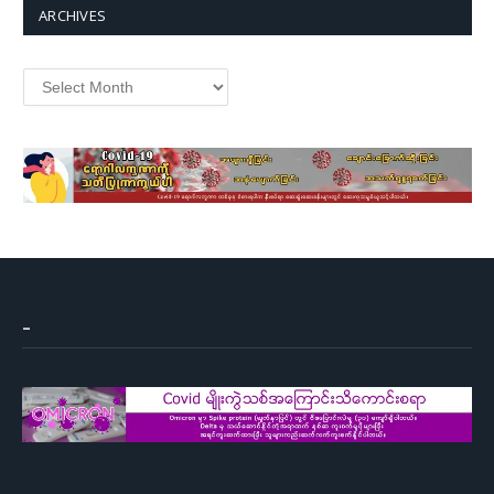
ARCHIVES
Archives
–