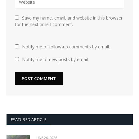
Save my name, email, and website in this browser
for the next time I comment.
Notify me of follow-up comments by email.
Notify me of new posts by email.
FEATURED ARTICLE
JUNE 26, 2026