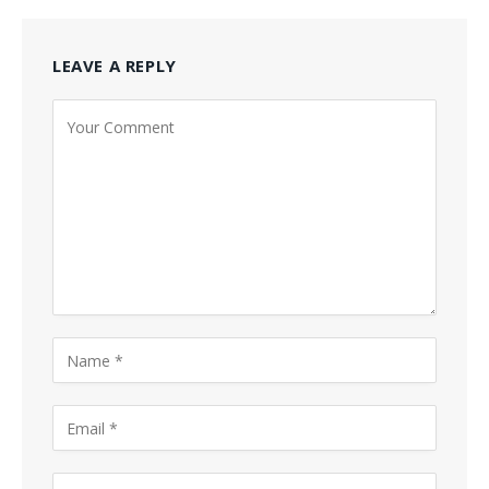
LEAVE A REPLY