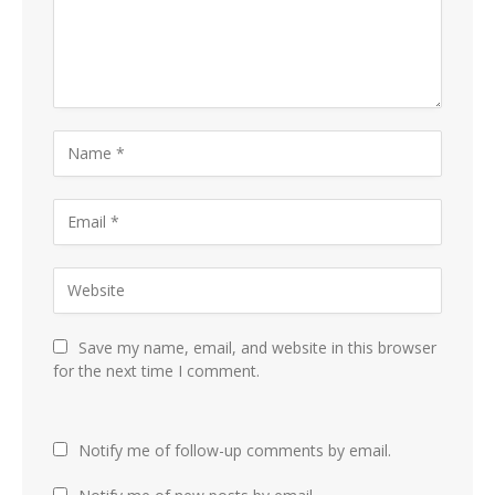
Save my name, email, and website in this browser
for the next time I comment.
Notify me of follow-up comments by email.