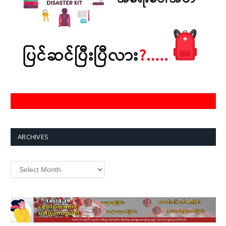
ARCHIVES
Archives