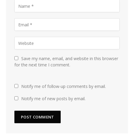
Save my name, email, and website in this browser
for the next time I comment.
Notify me of follow-up comments by email.
Notify me of new posts by email.