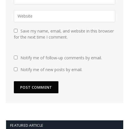
Save my name, email, and website in this browser
for the next time I comment.
Notify me of follow-up comments by email.
Notify me of new posts by email.
FEATURED ARTICLE