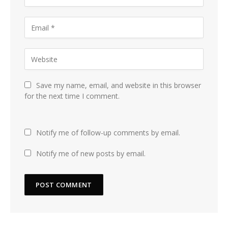
Save my name, email, and website in this browser
for the next time I comment.
Notify me of follow-up comments by email.
Notify me of new posts by email.