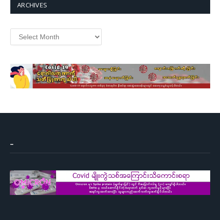
ARCHIVES
Archives
–