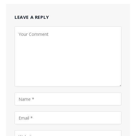
LEAVE A REPLY