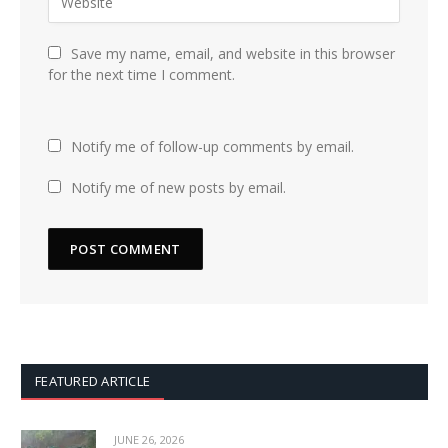
Save my name, email, and website in this browser
for the next time I comment.
Notify me of follow-up comments by email.
Notify me of new posts by email.
FEATURED ARTICLE
JUNE 26, 2026