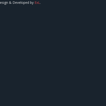
esign & Developed by
ExL
.