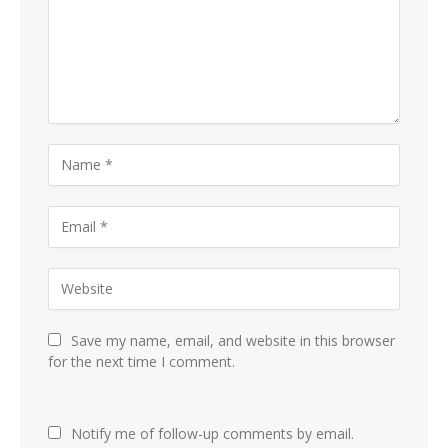
Save my name, email, and website in this browser
for the next time I comment.
Notify me of follow-up comments by email.