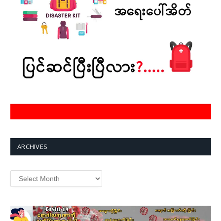
ARCHIVES
Archives