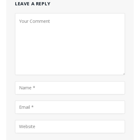
LEAVE A REPLY