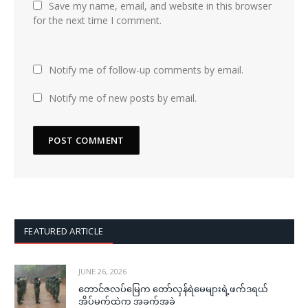
Save my name, email, and website in this browser
for the next time I comment.
Notify me of follow-up comments by email.
Notify me of new posts by email.
FEATURED ARTICLE
JUNE 26, 2026
တောင်ဇလပ်မြေက တော်လှန်ရဲမေများရဲ့ဖက်ဒရယ်
အိပ်မက်ထဲက အခက်အခဲ