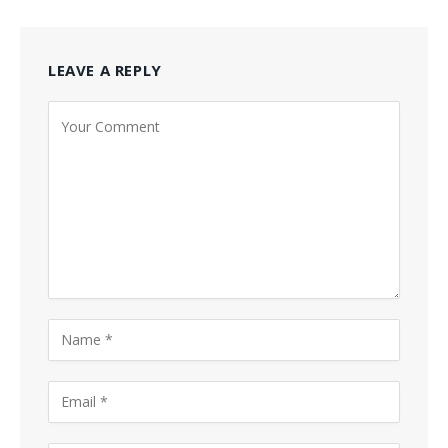
LEAVE A REPLY