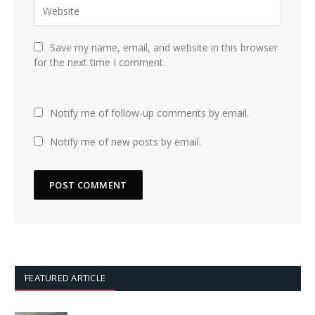
Save my name, email, and website in this browser
for the next time I comment.
Notify me of follow-up comments by email.
Notify me of new posts by email.
FEATURED ARTICLE