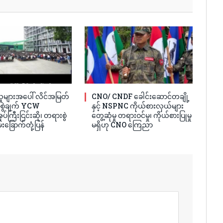
ူများအပေါ် လိင်အမြတ်
CNO/ CNDF ခေါင်းဆောင်တချို့
ပ်စွဲချက် YCW
နှင့် NSPNC ကိုယ်စားလှယ်များ
ပ်ကြီးငြင်းဆို၊ တရားစွဲ
တွေ့ဆုံမှု တရားဝင်မှု၊ ကိုယ်စားပြုမှု
်းခြောက်တုံ့ပြန်
မရှိဟု CNO ကြေညာ