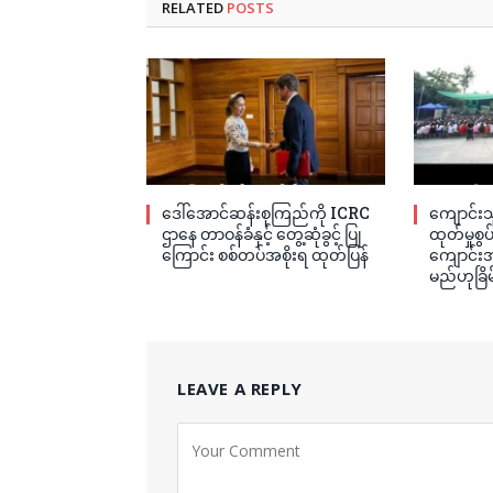
RELATED
POSTS
ဒေါ်အောင်ဆန်းစုကြည်ကို ICRC
ကျောင်းသ
ဌာနေ တာဝန်ခံနှင့် တွေ့ဆုံခွင့် ပြု
ထုတ်မှုစွ
ကြောင်း စစ်တပ်အစိုးရ ထုတ်ပြန်
ကျောင်းအု
မည်ဟုခြိမ
LEAVE A REPLY