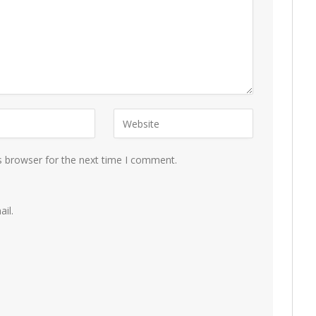
s browser for the next time I comment.
il.