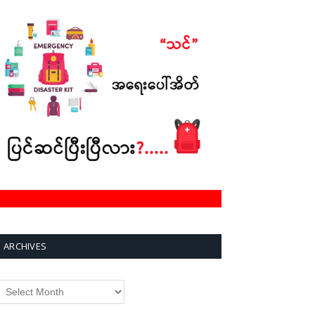
ARCHIVES
rchives