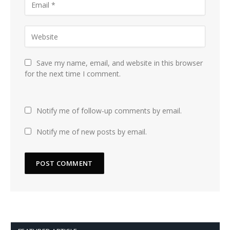
Save my name, email, and website in this browser
for the next time I comment.
Notify me of follow-up comments by email.
Notify me of new posts by email.