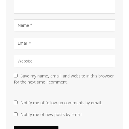
Save my name, email, and website in this browser
for the next time I comment.
Notify me of follow-up comments by email.
Notify me of new posts by email.