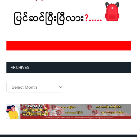
ARCHIVES
Archives