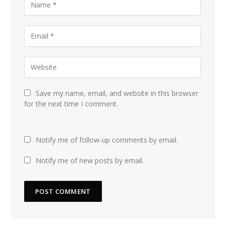
Save my name, email, and website in this browser
for the next time I comment.
Notify me of follow-up comments by email.
Notify me of new posts by email.