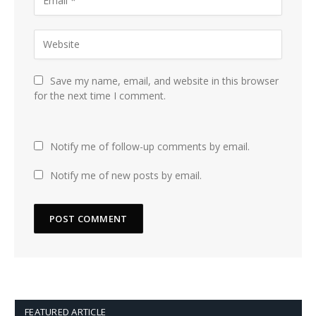
Save my name, email, and website in this browser
for the next time I comment.
Notify me of follow-up comments by email.
Notify me of new posts by email.
FEATURED ARTICLE