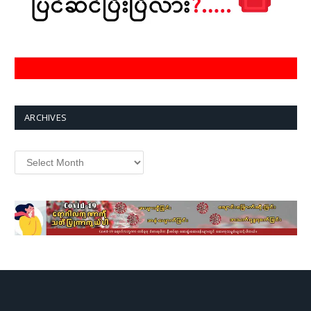
ARCHIVES
Archives