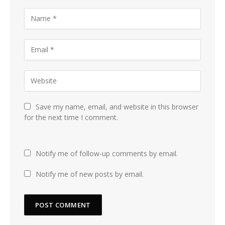
Save my name, email, and website in this browser
for the next time I comment.
Notify me of follow-up comments by email.
Notify me of new posts by email.