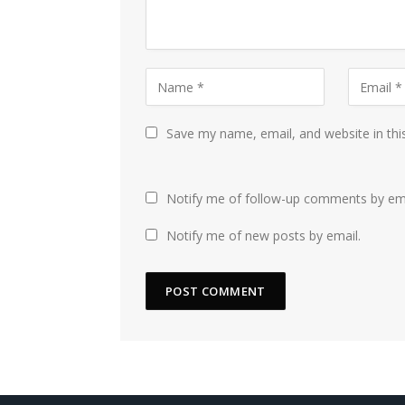
Save my name, email, and website in thi
Notify me of follow-up comments by ema
Notify me of new posts by email.