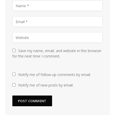
Save my name, email, and website in this browser
for the next time I comment.
Notify me of follow-up comments by email.
Notify me of new posts by email.