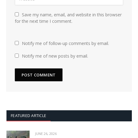
Save my name, email, and website in this browser
for the next time I comment.
Notify me of follow-up comments by email.
Notify me of new posts by email.
FEATURED ARTICLE
JUNE 26, 2026