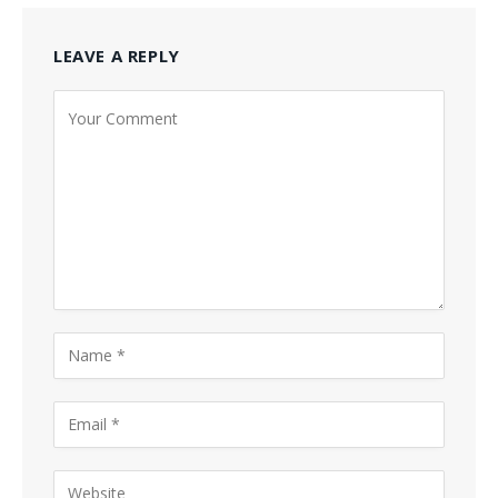
LEAVE A REPLY