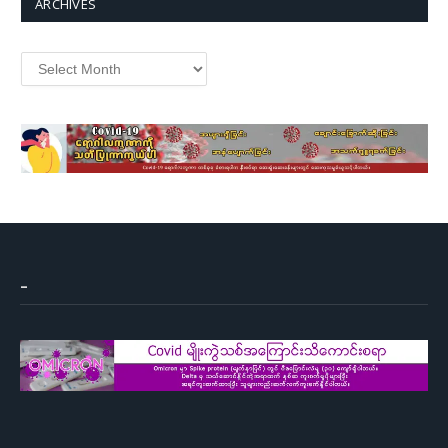
ARCHIVES
Archives
–