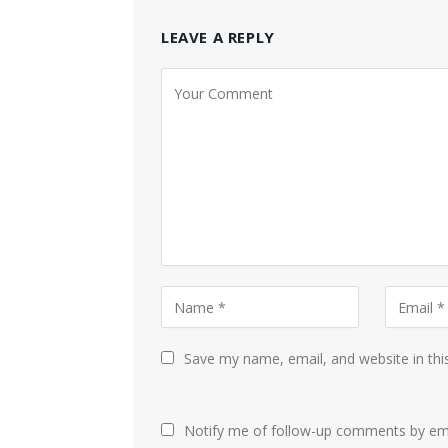
LEAVE A REPLY
Save my name, email, and website in thi
Notify me of follow-up comments by ema