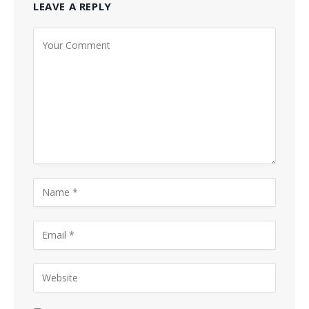
LEAVE A REPLY