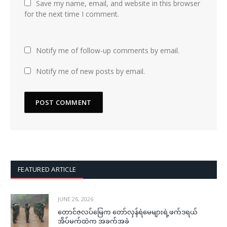
Save my name, email, and website in this browser
for the next time I comment.
Notify me of follow-up comments by email.
Notify me of new posts by email.
FEATURED ARTICLE
JUNE 26, 2026
တောင်ဇလပ်မြေက တော်လှန်ရဲမေများရဲ့ဖက်ဒရယ်
အိပ်မက်ထဲက အခက်အခဲ