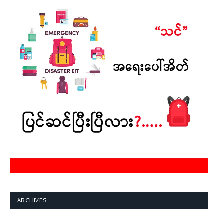
ARCHIVES