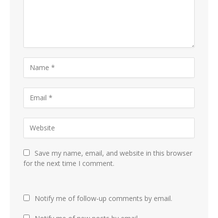
Save my name, email, and website in this browser
for the next time I comment.
Notify me of follow-up comments by email.