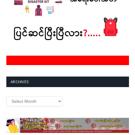
ARCHIVES
Archives