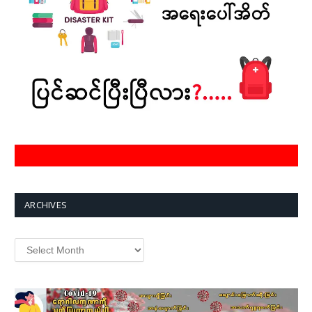
ARCHIVES
Archives