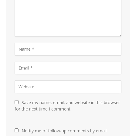
Save my name, email, and website in this browser
for the next time I comment.
Notify me of follow-up comments by email.