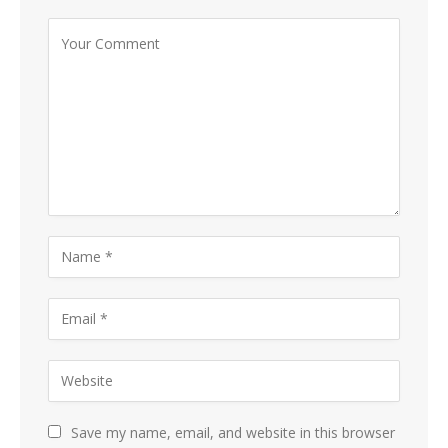
Save my name, email, and website in this browser