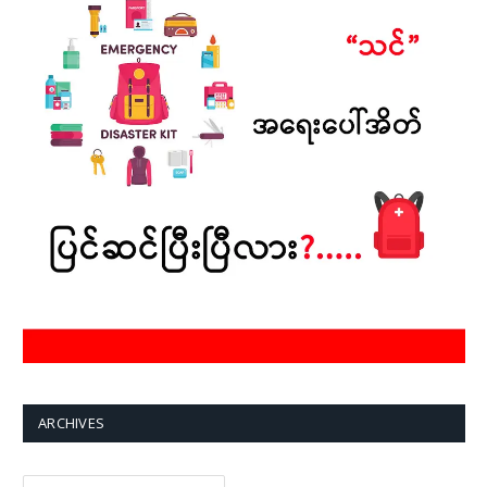
ARCHIVES
Archives