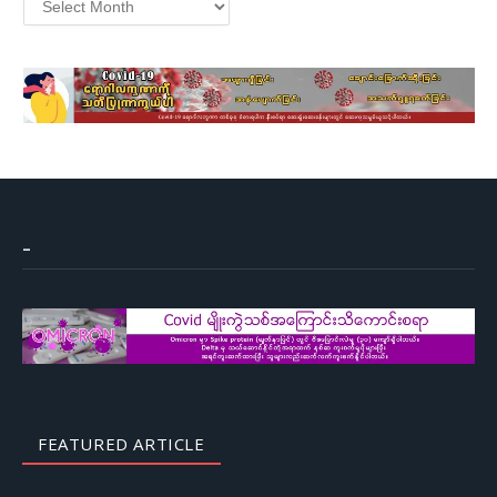
–
FEATURED ARTICLE