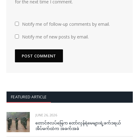
for the next time I comment.
Notify me of follow-up comments by email.
Notify me of new posts by email.
FEATURED ARTICLE
JUNE 26, 2026
တောင်ဇလပ်မြေက တော်လှန်ရဲမေများရဲ့ဖက်ဒရယ်
အိပ်မက်ထဲက အခက်အခဲ