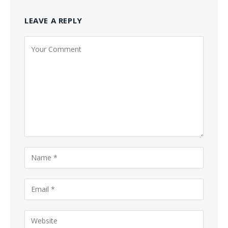
LEAVE A REPLY