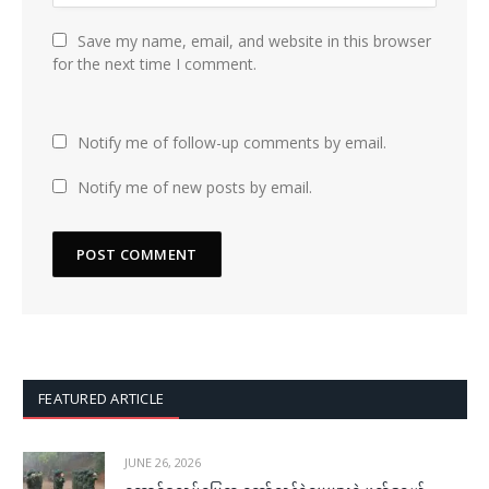
Save my name, email, and website in this browser
for the next time I comment.
Notify me of follow-up comments by email.
Notify me of new posts by email.
FEATURED ARTICLE
JUNE 26, 2026