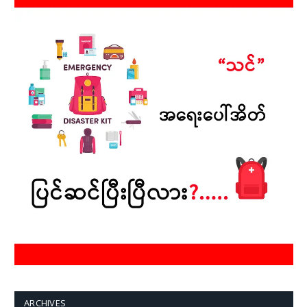
ARCHIVES