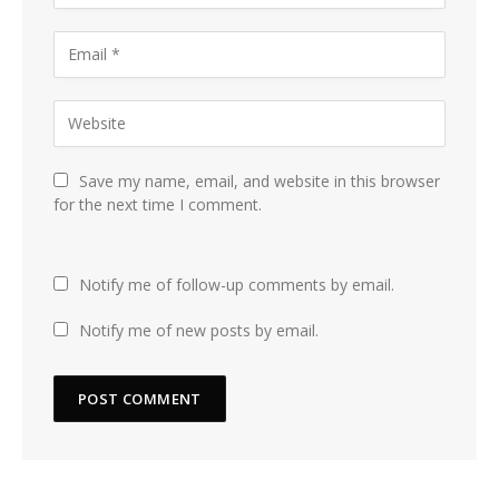
Save my name, email, and website in this browser
for the next time I comment.
Notify me of follow-up comments by email.
Notify me of new posts by email.