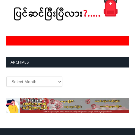
ARCHIVES
Archives