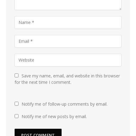
Save my name, email, and website in this browser
for the next time I comment.
Notify me of follow-up comments by email.
Notify me of new posts by email.