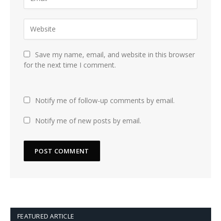
Save my name, email, and website in this browser
for the next time I comment.
Notify me of follow-up comments by email.
Notify me of new posts by email.
FEATURED ARTICLE