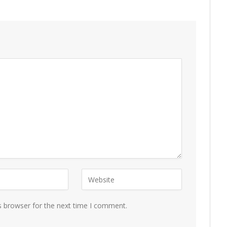
s browser for the next time I comment.