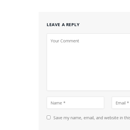
LEAVE A REPLY
Save my name, email, and website in thi