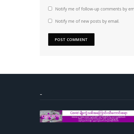
Notify me of follow-up comments by ema
Notify me of new posts by email.
–