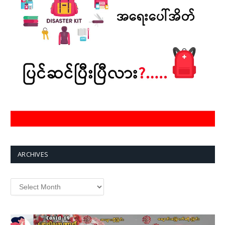
ARCHIVES
Archives