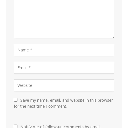
Save my name, email, and website in this browser
for the next time I comment.
Notify me of follow-up comments by email.