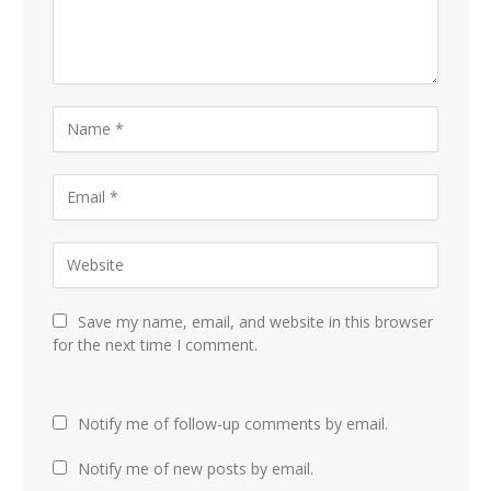
Save my name, email, and website in this browser
for the next time I comment.
Notify me of follow-up comments by email.
Notify me of new posts by email.