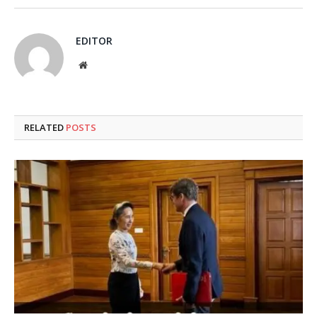
EDITOR
Website
RELATED
POSTS