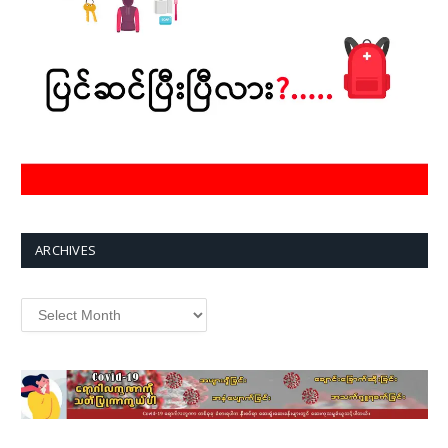
ARCHIVES
Archives