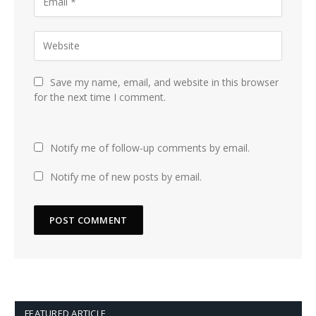
Save my name, email, and website in this browser
for the next time I comment.
Notify me of follow-up comments by email.
Notify me of new posts by email.
FEATURED ARTICLE