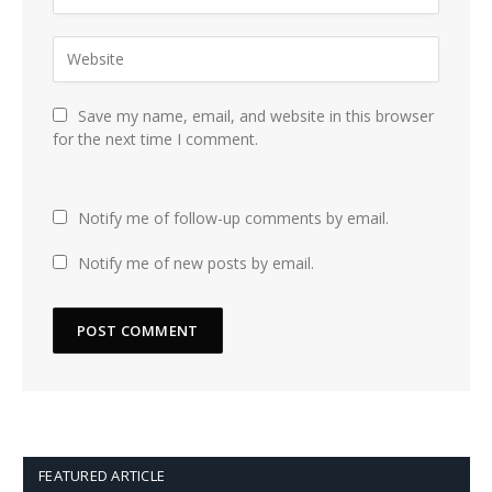
Save my name, email, and website in this browser
for the next time I comment.
Notify me of follow-up comments by email.
Notify me of new posts by email.
FEATURED ARTICLE