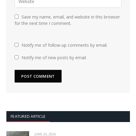
Save my name, email, and website in this browser
for the next time I comment.
Notify me of follow-up comments by email.
Notify me of new posts by email.
FEATURED ARTICLE
JUNE 26, 2026