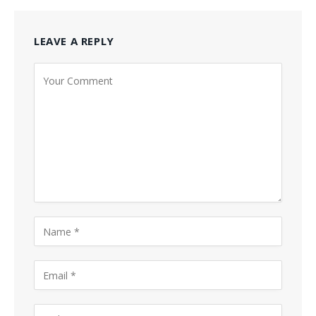
LEAVE A REPLY