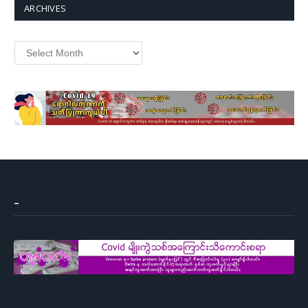
ARCHIVES
Archives
–